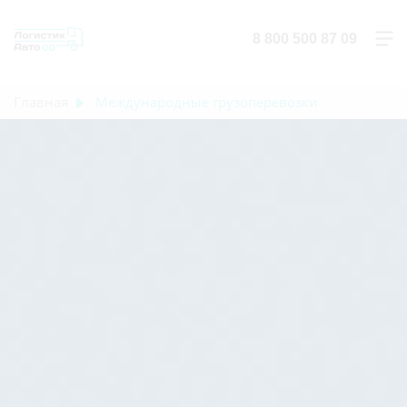
8 800 500 87 09
Главная
Международные грузоперевозки