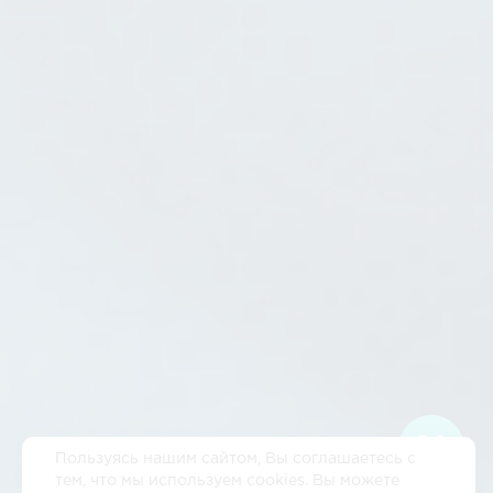
Пользуясь нашим сайтом, Вы соглашаетесь с
тем, что мы используем cookies. Вы можете