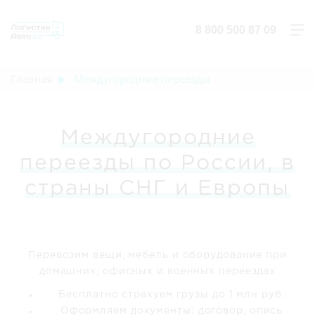
8 800 500 87 09
Главная
Междугородние переезды
Междугородние
переезды по России, в
страны СНГ и Европы
Перевозим вещи, мебель и оборудование при
домашних, офисных и военных переездах
Бесплатно страхуем грузы до 1 млн руб.
Оформляем документы: договор, опись