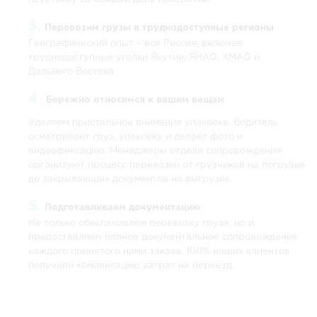
Перевозим грузы в труднодоступные регионы
Географический опыт – вся Россия, включая
труднодоступные уголки Якутии, ЯНАО, ХМАО и
Дальнего Востока.
Бережно относимся к вашим вещам
Уделяем пристальное внимание упаковке. Водитель
осматривает груз, упаковку и делает фото и
видеофиксацию. Менеджеры отдела сопровождения
организуют процесс перевозки от грузчиков на погрузке
до закрывающих документов на выгрузке.
Подготавливаем документацию
Не только обеспечиваем перевозку груза, но и
предоставляем полное документальное сопровождение
каждого принятого нами заказа. 100% наших клиентов
получили компенсацию затрат на переезд.