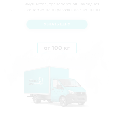
имущества, транспортная накладная
Экономим на перевозке до 50% цены
УЗНАТЬ ЦЕНУ