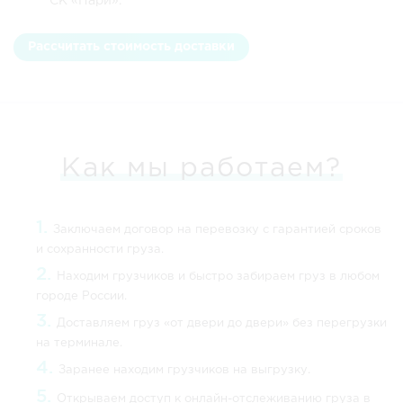
СК «Пари».
Рассчитать стоимость доставки
Как мы работаем?
Заключаем договор на перевозку с гарантией сроков
и сохранности груза.
Находим грузчиков и быстро забираем груз в любом
городе России.
Доставляем груз «от двери до двери» без перегрузки
на терминале.
Заранее находим грузчиков на выгрузку.
Открываем доступ к онлайн-отслеживанию груза в