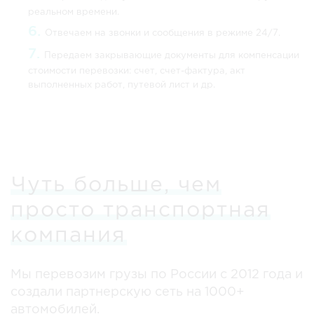
реальном времени.
Отвечаем на звонки и сообщения в режиме 24/7.
Передаем закрывающие документы для компенсации
стоимости перевозки: счет, счет-фактура, акт
выполненных работ, путевой лист и др.
Чуть больше, чем
просто транспортная
компания
Мы перевозим грузы по России с 2012 года и
создали партнерскую сеть на 1000+
автомобилей.