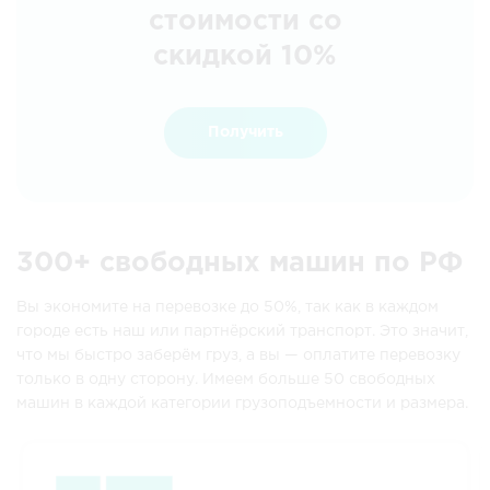
стоимости со
скидкой 10%
Получить
300+ свободных машин по РФ
Вы экономите на перевозке до 50%, так как в каждом
городе есть наш или партнёрский транспорт. Это значит,
что мы быстро заберём груз, а вы — оплатите перевозку
только в одну сторону. Имеем больше 50 свободных
машин в каждой категории грузоподъемности и размера.