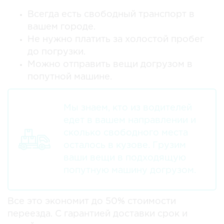
Всегда есть свободный транспорт в
вашем городе.
Не нужно платить за холостой пробег
до погрузки.
Можно отправить вещи догрузом в
попутной машине.
Мы знаем, кто из водителей
едет в вашем направлении и
сколько свободного места
осталось в кузове. Грузим
ваши вещи в подходящую
попутную машину догрузом.
Все это экономит до 50% стоимости
переезда. С гарантией доставки срок и