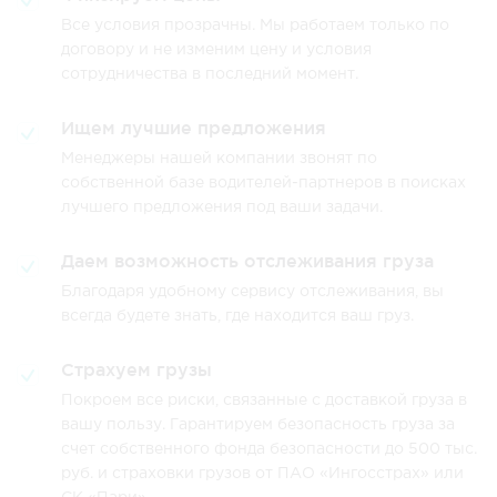
Все условия прозрачны. Мы работаем только по
договору и не изменим цену и условия
сотрудничества в последний момент.
Ищем лучшие предложения
Менеджеры нашей компании звонят по
собственной базе водителей-партнеров в поисках
лучшего предложения под ваши задачи.
Даем возможность отслеживания груза
Благодаря удобному сервису отслеживания, вы
всегда будете знать, где находится ваш груз.
Страхуем грузы
Покроем все риски, связанные с доставкой груза в
вашу пользу. Гарантируем безопасность груза за
счет собственного фонда безопасности до 500 тыс.
руб. и страховки грузов от ПАО «Ингосстрах» или