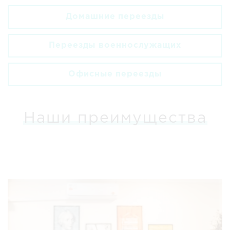
Домашние переезды
Переезды военнослужащих
Офисные переезды
Наши преимущества