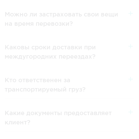
Можно ли застраховать свои вещи
на время перевозки?
Каковы сроки доставки при
междугородних переездах?
Кто ответственен за
транспортируемый груз?
Какие документы предоставляет
клиент?