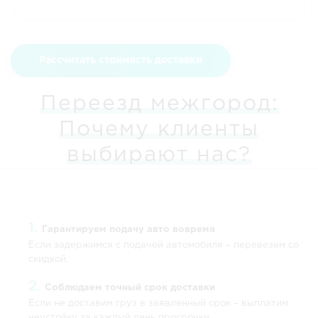
Рассчитать стоимость доставки
Переезд межгород:
Почему клиенты
выбирают нас?
Гарантируем подачу авто вовремя
Если задержимся с подачей автомобиля – перевезем со
скидкой.
Соблюдаем точный срок доставки
Если не доставим груз в заявленный срок – выплатим
неустойку за каждый день просрочки.