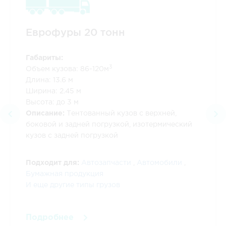
Еврофуры
20 тонн
Габариты:
3
Объем кузова: 86-120м
Длина: 13.6 м
Ширина: 2.45 м
Высота: до 3 м
Описание:
Тентованный кузов с верхней,
боковой и задней погрузкой, изотермический
кузов с задней погрузкой
Подходит для:
Автозапчасти
,
Автомобили
,
Бумажная продукция
И еще другие типы грузов
Подробнее