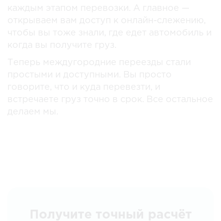
каждым этапом перевозки. А главное —
открываем вам доступ к онлайн-слежению,
чтобы вы тоже знали, где едет автомобиль и
когда вы получите груз.
Теперь междугородние переезды стали
простыми и доступными. Вы просто
говорите, что и куда перевезти, и
встречаете груз точно в срок. Все остальное
делаем мы.
Получите точный расчёт