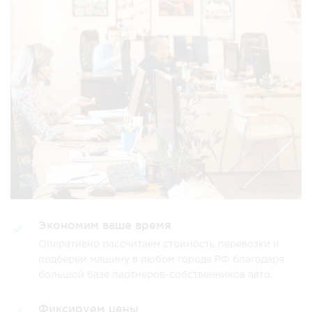
Экономим ваше время
Оперативно рассчитаем стоимость перевозки и
подберем машину в любом городе РФ благодаря
большой базе партнеров-собственников авто.
Фиксируем цены