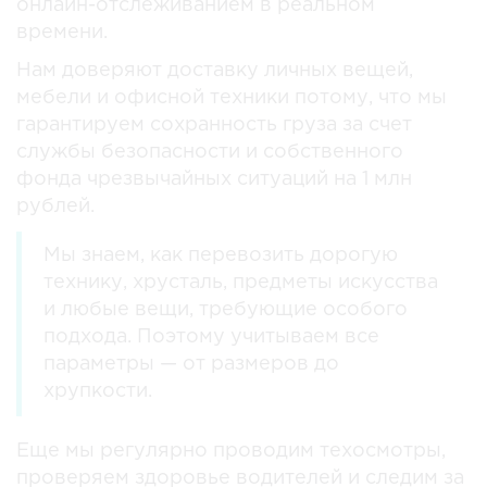
онлайн-отслеживанием в реальном
времени.
Нам доверяют доставку личных вещей,
мебели и офисной техники потому, что мы
гарантируем сохранность груза за счет
службы безопасности и собственного
фонда чрезвычайных ситуаций на 1 млн
рублей.
Мы знаем, как перевозить дорогую
технику, хрусталь, предметы искусства
и любые вещи, требующие особого
подхода. Поэтому учитываем все
параметры — от размеров до
хрупкости.
Еще мы регулярно проводим техосмотры,
проверяем здоровье водителей и следим за